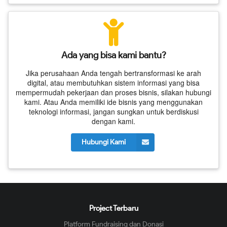
Ada yang bisa kami bantu?
Jika perusahaan Anda tengah bertransformasi ke arah
digital, atau membutuhkan sistem informasi yang bisa
mempermudah pekerjaan dan proses bisnis, silakan hubungi
kami. Atau Anda memiliki ide bisnis yang menggunakan
teknologi informasi, jangan sungkan untuk berdiskusi
dengan kami.
Hubungi Kami
Project Terbaru
Platform Fundraising dan Donasi