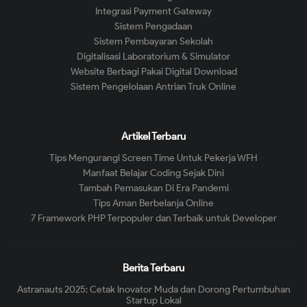
Integrasi Payment Gateway
Sistem Pengadaan
Sistem Pembayaran Sekolah
Digitalisasi Laboratorium & Simulator
Website Berbagi Pakai Digital Download
Sistem Pengelolaan Antrian Truk Online
Artikel Terbaru
Tips Mengurangi Screen Time Untuk Pekerja WFH
Manfaat Belajar Coding Sejak Dini
Tambah Pemasukan Di Era Pandemi
Tips Aman Berbelanja Online
7 Framework PHP Terpopuler dan Terbaik untuk Developer
Berita Terbaru
Astranauts 2025: Cetak Inovator Muda dan Dorong Pertumbuhan
Startup Lokal