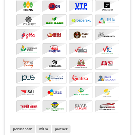
perusahaan
mitra
partner