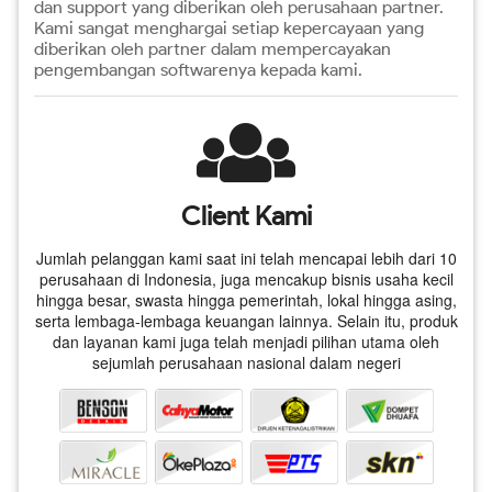
dan support yang diberikan oleh perusahaan partner.
Kami sangat menghargai setiap kepercayaan yang
diberikan oleh partner dalam mempercayakan
pengembangan softwarenya kepada kami.
Client Kami
Jumlah pelanggan kami saat ini telah mencapai lebih dari 10
perusahaan di Indonesia, juga mencakup bisnis usaha kecil
hingga besar, swasta hingga pemerintah, lokal hingga asing,
serta lembaga-lembaga keuangan lainnya. Selain itu, produk
dan layanan kami juga telah menjadi pilihan utama oleh
sejumlah perusahaan nasional dalam negeri