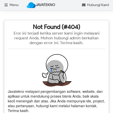
Menu
JAVATEKNO
Hubungi Kami
Not Found (#404)
Eror ini terjadi ketika server kami ingin melayani
request Anda. Mohon hubungi admin berkaitan
dengan error ini. Terima kasih.
Javatekno melayani pengembangan software, website, dan
aplikasi untuk mendukung proses bisnis Anda, baik skala
kecil menengah dan atas. Jika Anda mempunyai ide, project,
atau pertanyaan, hubungi kami melalui halaman kontak.
Terima kasih.