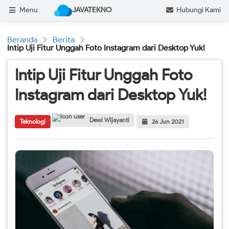
Menu
JAVATEKNO
Hubungi Kami
Beranda
Berita
Intip Uji Fitur Unggah Foto Instagram dari Desktop Yuk!
Intip Uji Fitur Unggah Foto
Instagram dari Desktop Yuk!
Dewi Wijayanti
Teknologi
26 Jun 2021