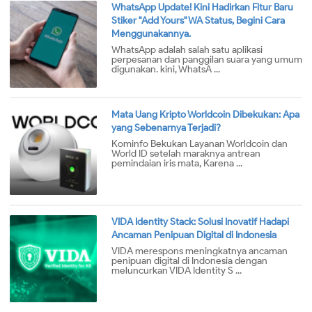
WhatsApp Update! Kini Hadirkan Fitur Baru
Stiker "Add Yours" WA Status, Begini Cara
Menggunakannya.
WhatsApp adalah salah satu aplikasi
perpesanan dan panggilan suara yang umum
digunakan. kini, WhatsA ...
Mata Uang Kripto Worldcoin Dibekukan: Apa
yang Sebenarnya Terjadi?
Kominfo Bekukan Layanan Worldcoin dan
World ID setelah maraknya antrean
pemindaian iris mata, Karena ...
VIDA Identity Stack: Solusi Inovatif Hadapi
Ancaman Penipuan Digital di Indonesia
VIDA merespons meningkatnya ancaman
penipuan digital di Indonesia dengan
meluncurkan VIDA Identity S ...