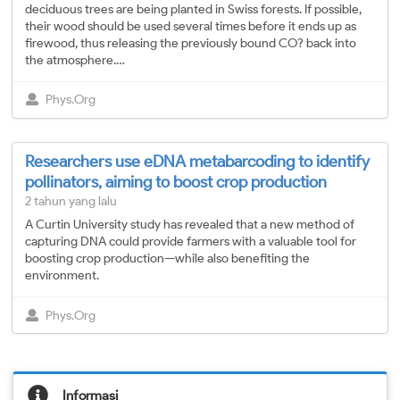
deciduous trees are being planted in Swiss forests. If possible,
their wood should be used several times before it ends up as
firewood, thus releasing the previously bound CO? back into
the atmosphere.…
Phys.Org
Researchers use eDNA metabarcoding to identify
pollinators, aiming to boost crop production
2 tahun yang lalu
A Curtin University study has revealed that a new method of
capturing DNA could provide farmers with a valuable tool for
boosting crop production—while also benefiting the
environment.
Phys.Org
Informasi