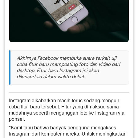
Akhirnya Facebook membuka suara terkait uji
coba fitur baru memposting foto dan video dari
desktop. Fitur baru Instagram ini akan
diluncurkan dalam waktu dekat.
Instagram dikabarkan masih terus sedang menguji
coba fitur baru tersebut. Fitur yang dimaksud sama
mudahnya seperti mengunggah foto ke Instagram via
ponsel.
"Kami tahu bahwa banyak pengguna mengakses
Instagram dari komputer mereka. Untuk meningkatkan