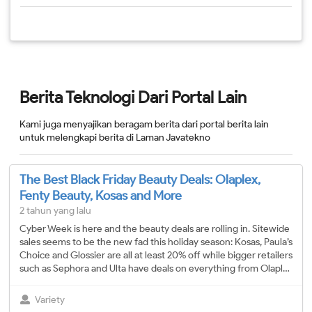
Berita Teknologi Dari Portal Lain
Kami juga menyajikan beragam berita dari portal berita lain
untuk melengkapi berita di Laman Javatekno
The Best Black Friday Beauty Deals: Olaplex,
Fenty Beauty, Kosas and More
2 tahun yang lalu
Cyber Week is here and the beauty deals are rolling in. Sitewide
sales seems to be the new fad this holiday season: Kosas, Paula’s
Choice and Glossier are all at least 20% off while bigger retailers
such as Sephora and Ulta have deals on everything from Olapl…
Variety