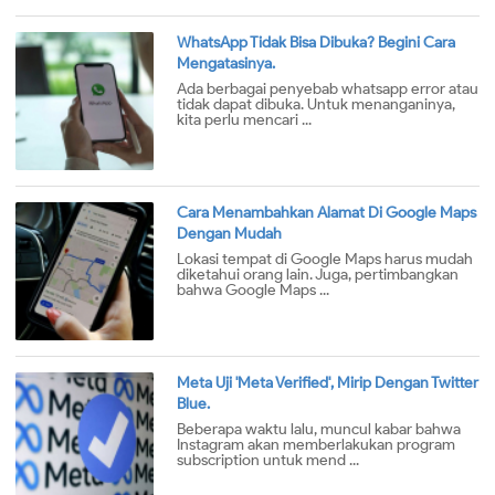
WhatsApp Tidak Bisa Dibuka? Begini Cara
Mengatasinya.
Ada berbagai penyebab whatsapp error atau
tidak dapat dibuka. Untuk menanganinya,
kita perlu mencari ...
Cara Menambahkan Alamat Di Google Maps
Dengan Mudah
Lokasi tempat di Google Maps harus mudah
diketahui orang lain. Juga, pertimbangkan
bahwa Google Maps ...
Meta Uji 'Meta Verified', Mirip Dengan Twitter
Blue.
Beberapa waktu lalu, muncul kabar bahwa
Instagram akan memberlakukan program
subscription untuk mend ...