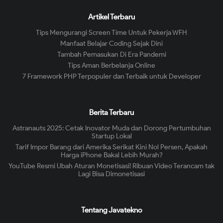
Artikel Terbaru
Tips Mengurangi Screen Time Untuk Pekerja WFH
Manfaat Belajar Coding Sejak Dini
Tambah Pemasukan Di Era Pandemi
Tips Aman Berbelanja Online
7 Framework PHP Terpopuler dan Terbaik untuk Developer
Berita Terbaru
Astranauts 2025: Cetak Inovator Muda dan Dorong Pertumbuhan
Startup Lokal
Tarif Impor Barang dari Amerika Serikat Kini Nol Persen, Apakah
Harga iPhone Bakal Lebih Murah?
YouTube Resmi Ubah Aturan Monetisasi! Ribuan Video Terancam tak
Lagi Bisa Dimonetisasi
Tentang Javatekno