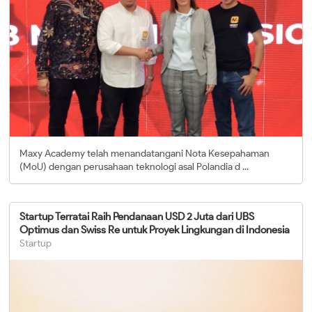
Maxy Academy telah menandatangani Nota Kesepahaman
(MoU) dengan perusahaan teknologi asal Polandia d ...
Startup Terratai Raih Pendanaan USD 2 Juta dari UBS
Optimus dan Swiss Re untuk Proyek Lingkungan di Indonesia
Startup