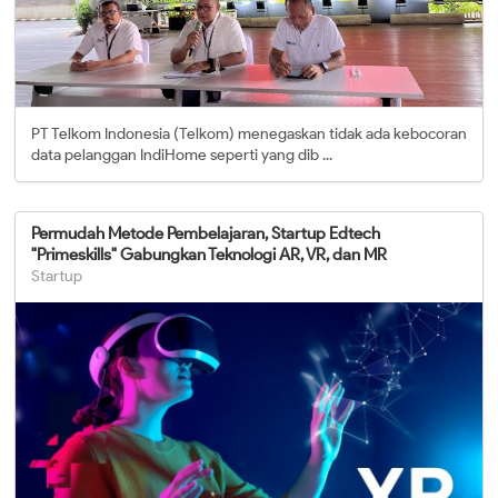
PT Telkom Indonesia (Telkom) menegaskan tidak ada kebocoran
data pelanggan IndiHome seperti yang dib ...
Permudah Metode Pembelajaran, Startup Edtech
"Primeskills" Gabungkan Teknologi AR, VR, dan MR
Startup