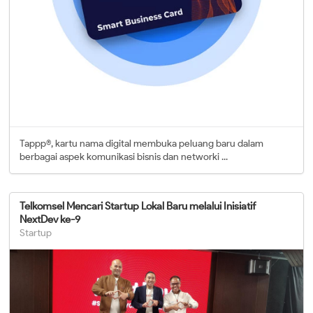
Tappp®, kartu nama digital membuka peluang baru dalam
berbagai aspek komunikasi bisnis dan networki ...
Telkomsel Mencari Startup Lokal Baru melalui Inisiatif
NextDev ke-9
Startup