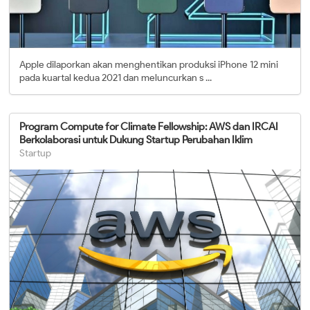
Apple dilaporkan akan menghentikan produksi iPhone 12 mini
pada kuartal kedua 2021 dan meluncurkan s ...
Program Compute for Climate Fellowship: AWS dan IRCAI
Berkolaborasi untuk Dukung Startup Perubahan Iklim
Startup