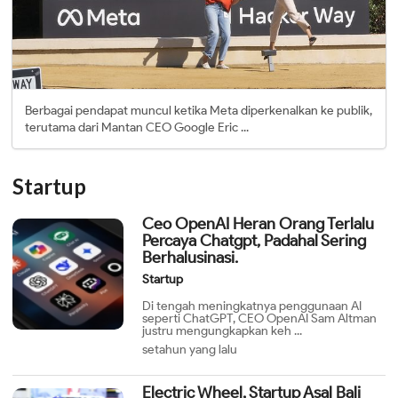
Berbagai pendapat muncul ketika Meta diperkenalkan ke publik,
terutama dari Mantan CEO Google Eric ...
Startup
Ceo OpenAI Heran Orang Terlalu
Percaya Chatgpt, Padahal Sering
Berhalusinasi.
Startup
Di tengah meningkatnya penggunaan AI
seperti ChatGPT, CEO OpenAI Sam Altman
justru mengungkapkan keh ...
setahun yang lalu
Electric Wheel, Startup Asal Bali