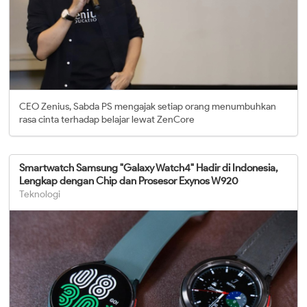
CEO Zenius, Sabda PS mengajak setiap orang menumbuhkan
rasa cinta terhadap belajar lewat ZenCore
Smartwatch Samsung "Galaxy Watch4" Hadir di Indonesia,
Lengkap dengan Chip dan Prosesor Exynos W920
Teknologi