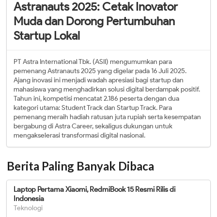
Astranauts 2025: Cetak Inovator
Muda dan Dorong Pertumbuhan
Startup Lokal
PT Astra International Tbk. (ASII) mengumumkan para
pemenang Astranauts 2025 yang digelar pada 16 Juli 2025.
Ajang inovasi ini menjadi wadah apresiasi bagi startup dan
mahasiswa yang menghadirkan solusi digital berdampak positif.
Tahun ini, kompetisi mencatat 2.186 peserta dengan dua
kategori utama: Student Track dan Startup Track. Para
pemenang meraih hadiah ratusan juta rupiah serta kesempatan
bergabung di Astra Career, sekaligus dukungan untuk
mengakselerasi transformasi digital nasional.
Berita Paling Banyak Dibaca
Laptop Pertama Xiaomi, RedmiBook 15 Resmi Rilis di
Indonesia
Teknologi