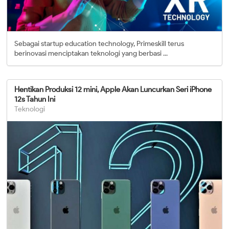
Sebagai startup education technology, Primeskill terus
berinovasi menciptakan teknologi yang berbasi ...
Hentikan Produksi 12 mini, Apple Akan Luncurkan Seri iPhone
12s Tahun Ini
Teknologi