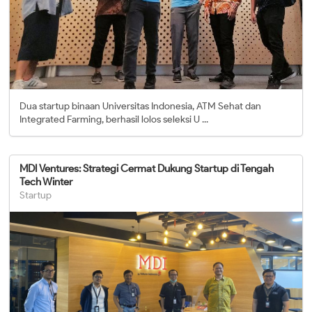
Dua startup binaan Universitas Indonesia, ATM Sehat dan
Integrated Farming, berhasil lolos seleksi U ...
MDI Ventures: Strategi Cermat Dukung Startup di Tengah
Tech Winter
Startup