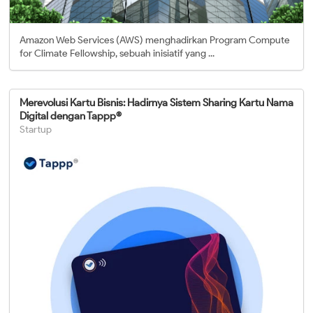
Amazon Web Services (AWS) menghadirkan Program Compute
for Climate Fellowship, sebuah inisiatif yang ...
Merevolusi Kartu Bisnis: Hadirnya Sistem Sharing Kartu Nama
Digital dengan Tappp®
Startup