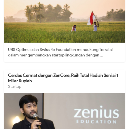
UBS Optimus dan Swiss Re Foundation mendukung Terratai
dalam mengembangkan startup lingkungan dengan ...
Cerdas Cermat dengan ZenCore, Raih Total Hadiah Senilai 1
Miliar Rupiah
Startup