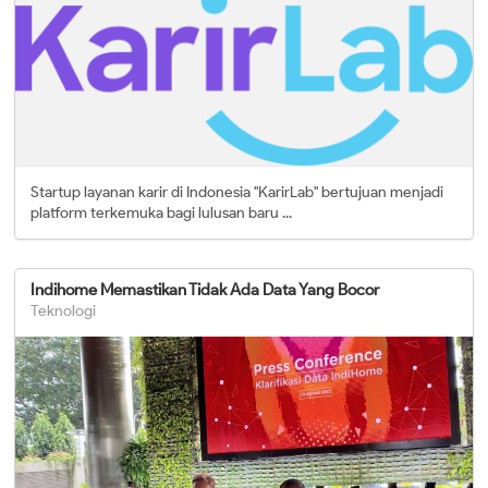
Startup layanan karir di Indonesia "KarirLab" bertujuan menjadi
platform terkemuka bagi lulusan baru ...
Indihome Memastikan Tidak Ada Data Yang Bocor
Teknologi