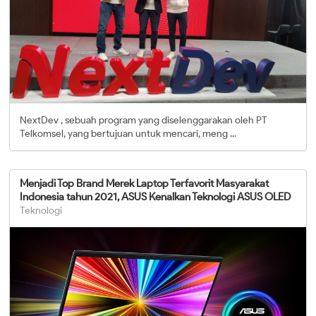
NextDev , sebuah program yang diselenggarakan oleh PT
Telkomsel, yang bertujuan untuk mencari, meng ...
Menjadi Top Brand Merek Laptop Terfavorit Masyarakat
Indonesia tahun 2021, ASUS Kenalkan Teknologi ASUS OLED
Teknologi