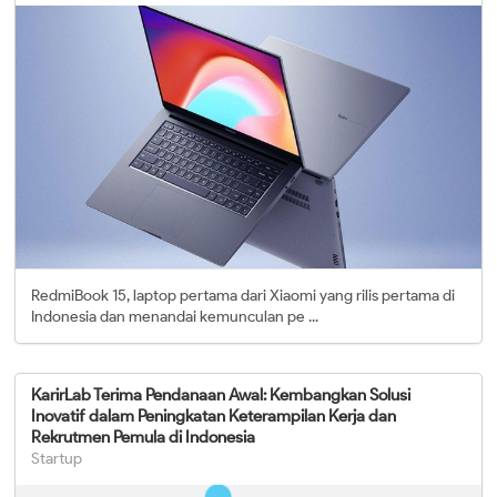
RedmiBook 15, laptop pertama dari Xiaomi yang rilis pertama di
Indonesia dan menandai kemunculan pe ...
KarirLab Terima Pendanaan Awal: Kembangkan Solusi
Inovatif dalam Peningkatan Keterampilan Kerja dan
Rekrutmen Pemula di Indonesia
Startup