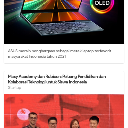
ASUS meraih penghargaan sebagai merek laptop terfavorit
masyarakat Indonesia tahun 2021
Maxy Academy dan Rubicon: Peluang Pendidikan dan
Kolaborasi Teknologi untuk Siswa Indonesia
Startup