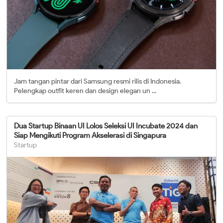
Jam tangan pintar dari Samsung resmi rilis di Indonesia.
Pelengkap outfit keren dan design elegan un ...
Dua Startup Binaan UI Lolos Seleksi UI Incubate 2024 dan
Siap Mengikuti Program Akselerasi di Singapura
Startup