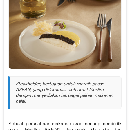
Steakholder, bertujuan untuk meraih pasar
ASEAN, yang didominasi oleh umat Muslim,
dengan menyediakan berbagai pilihan makanan
halal.
Sebuah perusahaan makanan Israel sedang membidik
pasar Muslim ASEAN, termasuk Malaysia dan